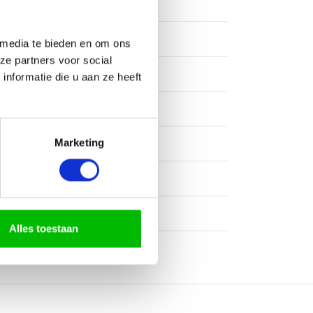
 media te bieden en om ons
ze partners voor social
nformatie die u aan ze heeft
Marketing
Alles toestaan