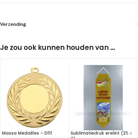
Verzending
Je zou ook kunnen houden van …
Massa Medailles – D111
Sublimatiedruk erelint (25 x