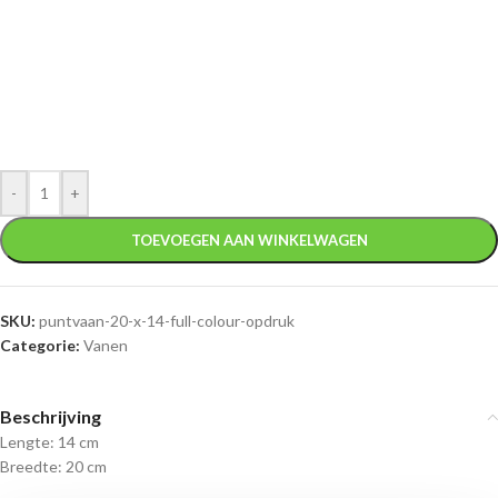
-
+
TOEVOEGEN AAN WINKELWAGEN
SKU:
puntvaan-20-x-14-full-colour-opdruk
Categorie:
Vanen
Beschrijving
Lengte: 14 cm
Breedte: 20 cm