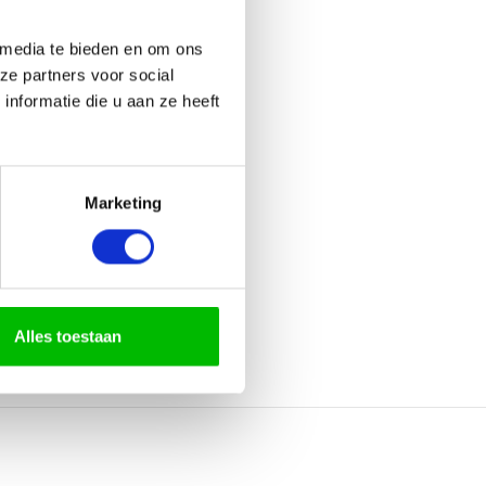
 media te bieden en om ons
ze partners voor social
nformatie die u aan ze heeft
Marketing
Alles toestaan