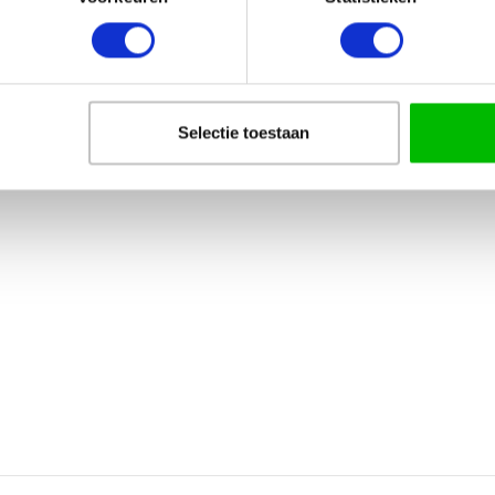
Selectie toestaan