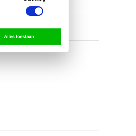
Alles toestaan