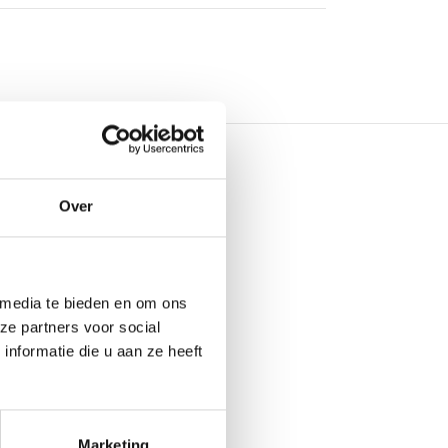
Over
 media te bieden en om ons
ze partners voor social
nformatie die u aan ze heeft
Marketing