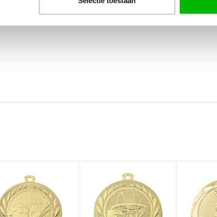
Selectie toestaan