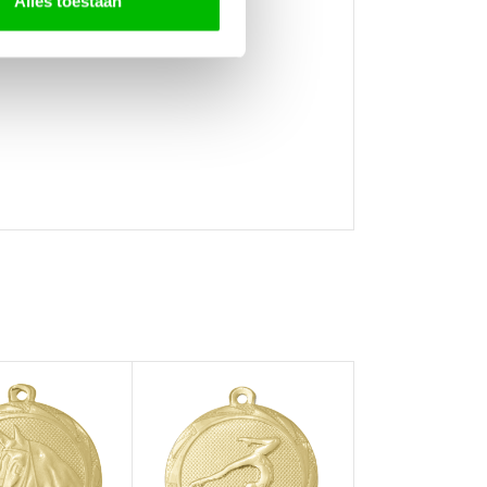
Alles toestaan