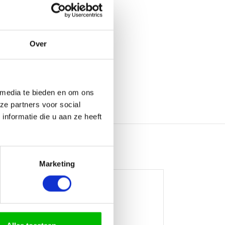
Over
 media te bieden en om ons
ze partners voor social
nformatie die u aan ze heeft
Marketing