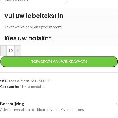
Vul uw labeltekst in
Tekst wordt door ons gecentreerd
Kies uw halslint
-
+
TOEVOEGEN AAN WINKELWAGEN
SKU:
Massa Medaille DI5000.K
Categorie:
Massa medailles
Beschrijving
Atletiek medaille in de kleuren goud, zilver en brons