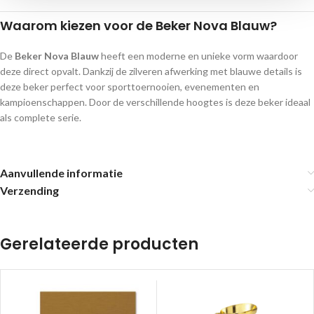
Waarom kiezen voor de Beker Nova Blauw?
De
Beker Nova Blauw
heeft een moderne en unieke vorm waardoor
deze direct opvalt. Dankzij de zilveren afwerking met blauwe details is
deze beker perfect voor sporttoernooien, evenementen en
kampioenschappen. Door de verschillende hoogtes is deze beker ideaal
als complete serie.
Aanvullende informatie
Verzending
Gerelateerde producten