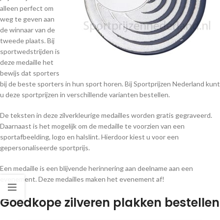
alleen perfect om
weg te geven aan
de winnaar van de
tweede plaats. Bij
sportwedstrijden is
deze medaille het
bewijs dat sporters
bij de beste sporters in hun sport horen. Bij Sportprijzen Nederland kunt
u deze sportprijzen in verschillende varianten bestellen.
De teksten in deze zilverkleurige medailles worden gratis gegraveerd.
Daarnaast is het mogelijk om de medaille te voorzien van een
sportafbeelding, logo en halslint. Hierdoor kiest u voor een
gepersonaliseerde sportprijs.
Een medaille is een blijvende herinnering aan deelname aan een
evenement. Deze medailles maken het evenement af!
Goedkope zilveren plakken bestellen