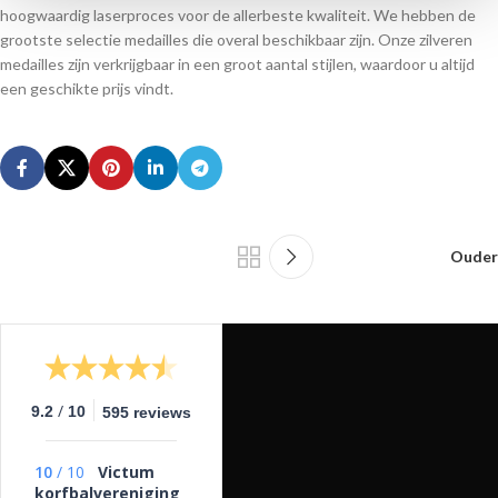
hoogwaardig laserproces voor de allerbeste kwaliteit. We hebben de
grootste selectie medailles die overal beschikbaar zijn. Onze zilveren
medailles zijn verkrijgbaar in een groot aantal stijlen, waardoor u altijd
een geschikte prijs vindt.
Ouder
/
9.2
10
595 reviews
10
/
10
Victum
korfbalvereniging