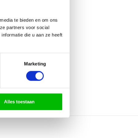
 media te bieden en om ons
ze partners voor social
nformatie die u aan ze heeft
Marketing
Alles toestaan