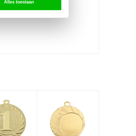
Alles toestaan