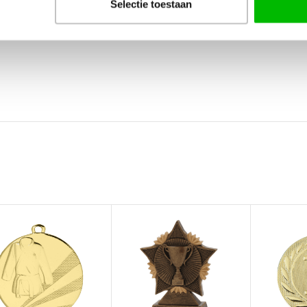
Selectie toestaan