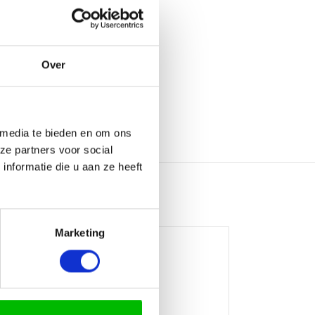
Over
 media te bieden en om ons
ze partners voor social
nformatie die u aan ze heeft
Marketing