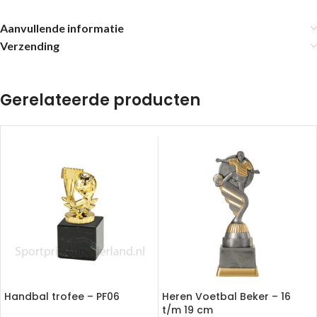
Aanvullende informatie
Verzending
Gerelateerde producten
Handbal trofee – PF06
Heren Voetbal Beker – 16
t/m 19 cm