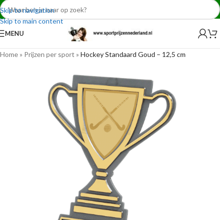
Skip to navigation
Skip to main content
MENU
Home
»
Prijzen per sport
»
Hockey Standaard Goud – 12,5 cm