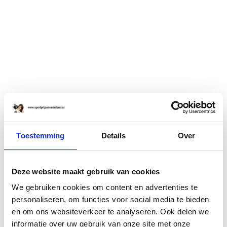
Toestemming
Details
Over
Deze website maakt gebruik van cookies
We gebruiken cookies om content en advertenties te
personaliseren, om functies voor social media te bieden
en om ons websiteverkeer te analyseren. Ook delen we
informatie over uw gebruik van onze site met onze