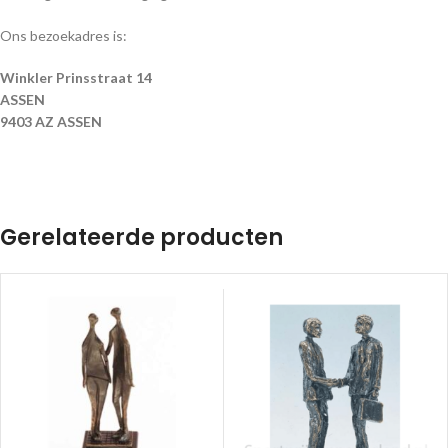
Ons bezoekadres is:
Winkler Prinsstraat 14
ASSEN
9403 AZ ASSEN
Gerelateerde producten