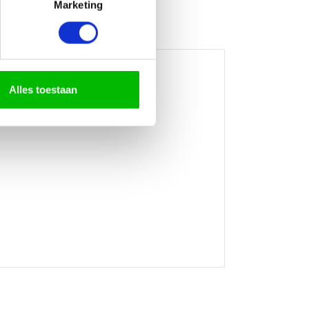
Marketing
Alles toestaan