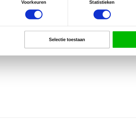
Voorkeuren
Statistieken
Selectie toestaan