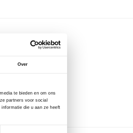
Over
 media te bieden en om ons
ze partners voor social
nformatie die u aan ze heeft