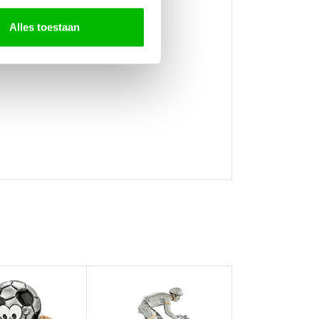
Alles toestaan