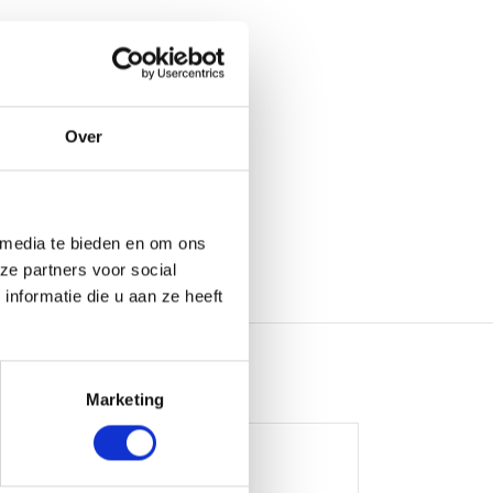
Over
 media te bieden en om ons
ze partners voor social
nformatie die u aan ze heeft
Marketing