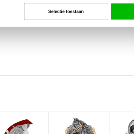
Selectie toestaan