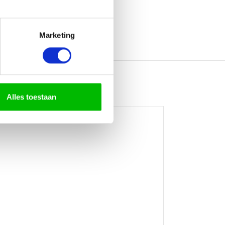
Marketing
Alles toestaan