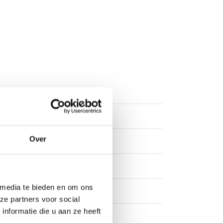
Over
 media te bieden en om ons
ze partners voor social
nformatie die u aan ze heeft