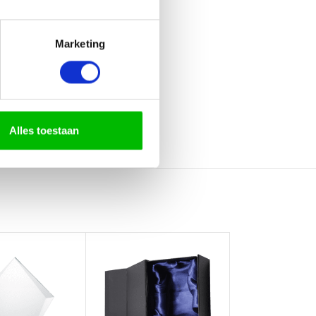
Marketing
Alles toestaan