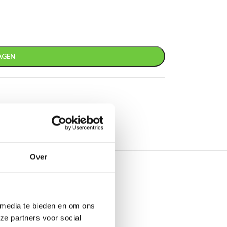
AGEN
Over
 media te bieden en om ons
ze partners voor social