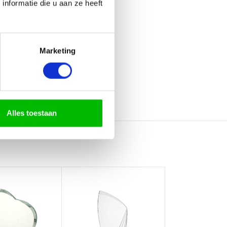
nformatie die u aan ze heeft
Marketing
Alles toestaan