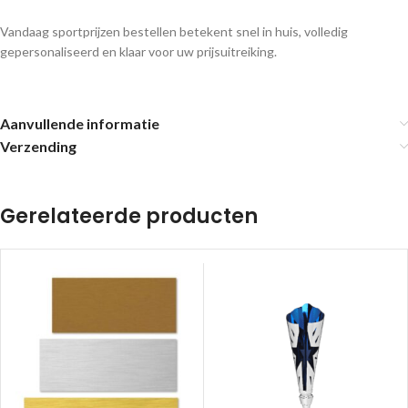
Vandaag sportprijzen bestellen betekent snel in huis, volledig
gepersonaliseerd en klaar voor uw prijsuitreiking.
Aanvullende informatie
Verzending
Gerelateerde producten