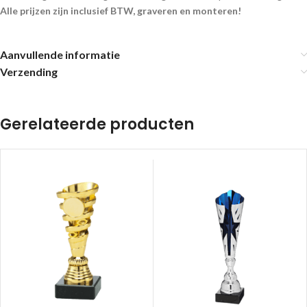
Alle prijzen zijn inclusief BTW, graveren en monteren!
Aanvullende informatie
Verzending
Gerelateerde producten